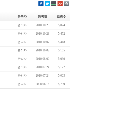
등록자
등록일
조회수
관리자
2010.10.23
5,074
관리자
2010.10.23
5,472
관리자
2010.10.07
5,448
관리자
2010.10.02
5,165
관리자
2010.08.02
5,039
관리자
2010.07.24
5,127
관리자
2010.07.24
5,063
관리자
2008.06.16
5,739