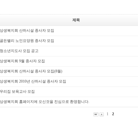
제목
상생복지회 산하시설 종사자 모집
골든밸리 노인요양원 종사자 모집
청소년지도사 모집 공고
상생복지회 9월 종사자 모집
상생복지회 산하시설 종사자 모집(8월)
상생복지회 2010년 산하시설 종사자 모집
우리집 보육교사 모집
상생복지회 홈페이지에 오신것을 진심으로 환영합니다.
1
2