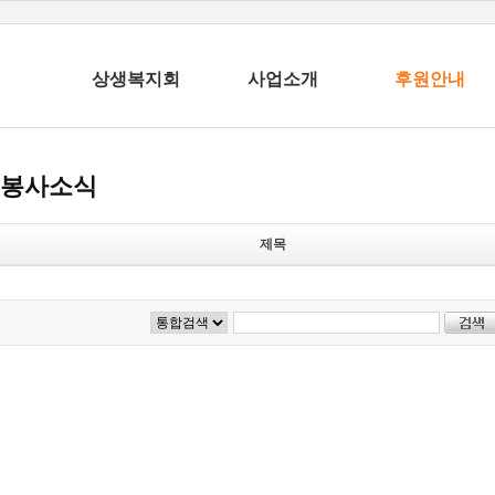
상생복지회
사업소개
후원안내
봉사소식
제목