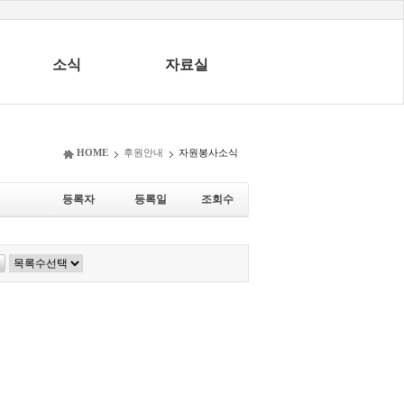
소식
자료실
HOME
후원안내
자원봉사소식
등록자
등록일
조회수