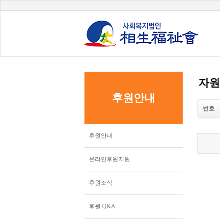
자원
후원안내
번호
후원안내
온라인후원지원
후원소식
후원 Q&A