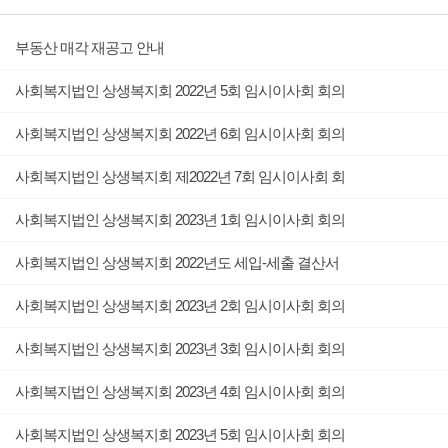
부동산 매각 재공고 안내
사회복지법인 상생복지회 2022년 5회 임시이사회 회의
사회복지법인 상생복지회 2022년 6회 임시이사회 회의
사회복지법인 상생복지회 제2022년 7회 임시이사회 회
사회복지법인 상생복지회 2023년 1회 임시이사회 회의
사회복지법인 상생복지회 2022년도 세입-세출 결산서
사회복지법인 상생복지회 2023년 2회 임시이사회 회의
사회복지법인 상생복지회 2023년 3회 임시이사회 회의
사회복지법인 상생복지회 2023년 4회 임시이사회 회의
사회복지법인 상생복지회 2023년 5회 임시이사회 회의